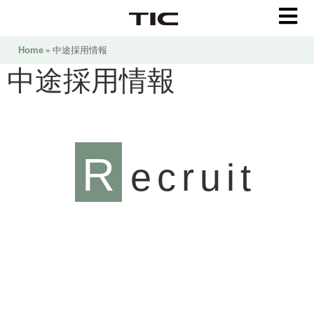
Home
» 中途採用情報
中途採用情報
R
ecruit