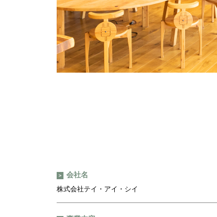
会社名
株式会社テイ・アイ・シイ