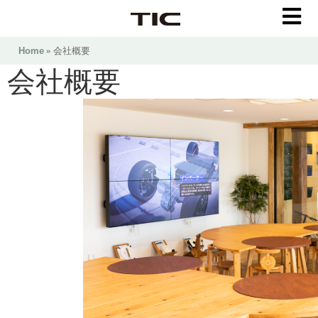
Home
» 会社概要
会社概要