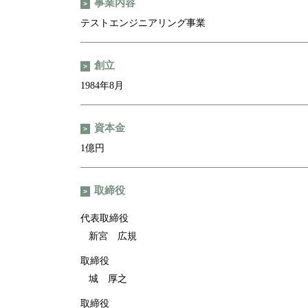
事業内容
テストエンジニアリング事業
創立
1984年8月
資本金
1億円
取締役
代表取締役
新宮 広規
取締役
城 厚之
取締役