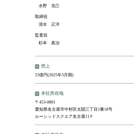
水野 克己
取締役
清水 正洋
監査役
杉本 真治
売上
53億円(2025年3月期)
本社所在地
〒453-0801
愛知県名古屋市中村区太閤三丁目1番18号
ルーシッドスクエア名古屋11Ｆ