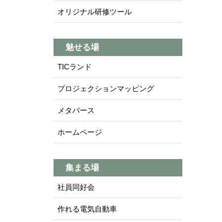
オリジナル研修ツール
魅せる場
TICランド
プロジェクションマッピング
メタバース
ホームページ
集まる場
社員同好会
作れる電気自動車