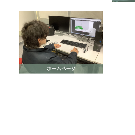
ホームページ