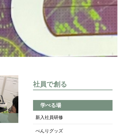
社員で創る
学べる場
新入社員研修
べんりグッズ