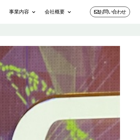
事業内容
会社概要
お問い合わせ