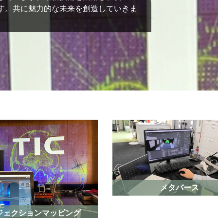
す。共に魅力的な未来を創造していきま
メタバース
ジェクションマッピング