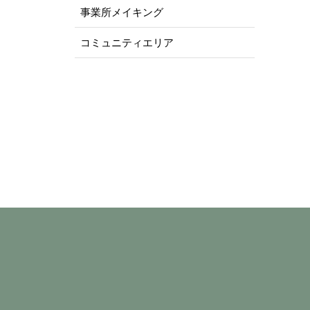
事業所メイキング
コミュニティエリア