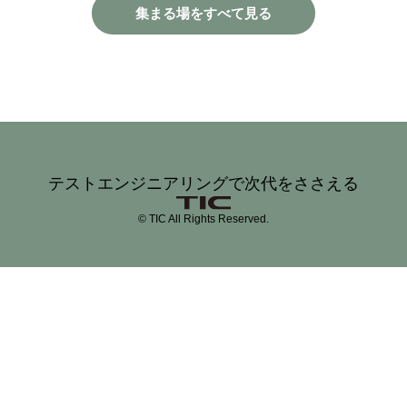
集まる場をすべて見る
テストエンジニアリングで次代をささえる
© TIC All Rights Reserved.