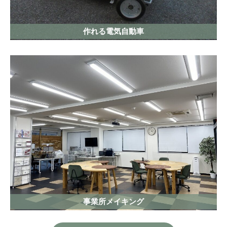
作れる電気自動車
事業所メイキング