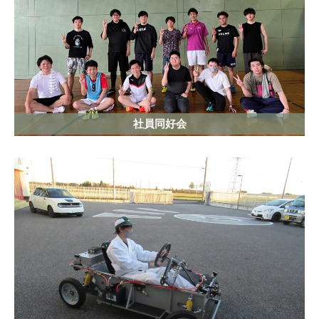
社員同好会