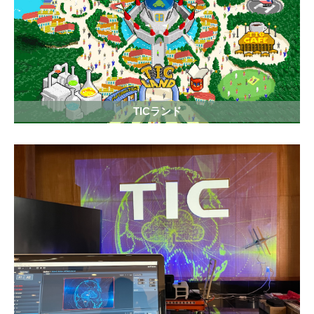
TICランド