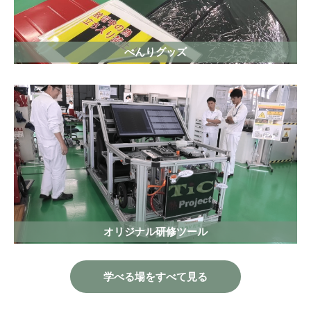
べんりグッズ
オリジナル研修ツール
学べる場をすべて見る