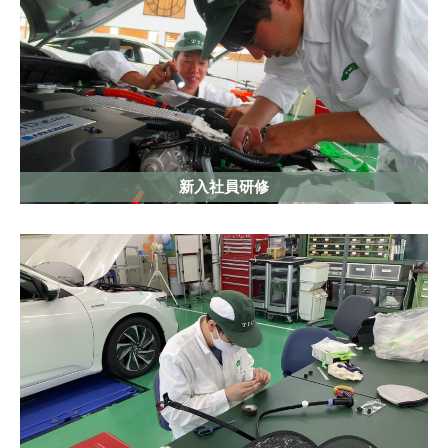
新入社員研修