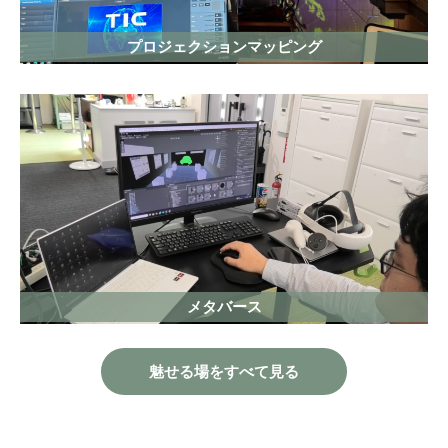
プロジェクションマッピング
メタバース
魅せる場をすべて見る