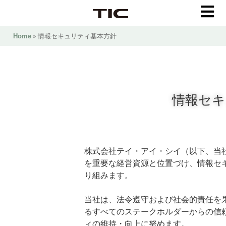
Home
» 情報セキュリティ基本方針
情報セキ
株式会社テイ・アイ・シイ（以下、当
を重要な経営資源と位置づけ、情報セ
り組みます。
当社は、法令遵守および社会的責任を
るすべてのステークホルダーからの信
ィの維持・向上に努めます。