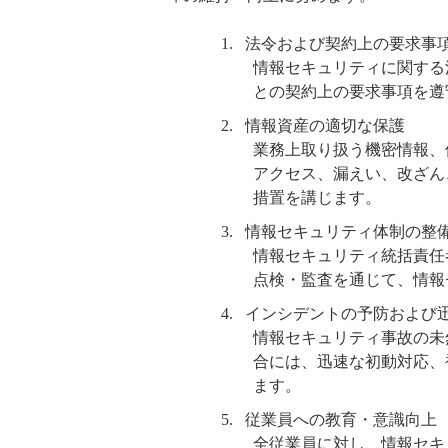
法令および契約上の要求事
情報セキュリティに関する
との契約上の要求事項を遵
情報資産の適切な保護
業務上取り扱う機密情報、
アクセス、漏えい、改ざん
措置を講じます。
情報セキュリティ体制の整
情報セキュリティ統括責任
点検・監査を通じて、情報
インシデントの予防および
情報セキュリティ事故の未
合には、迅速な初動対応、
ます。
従業員への教育・意識向上
全従業員に対し、情報セキ