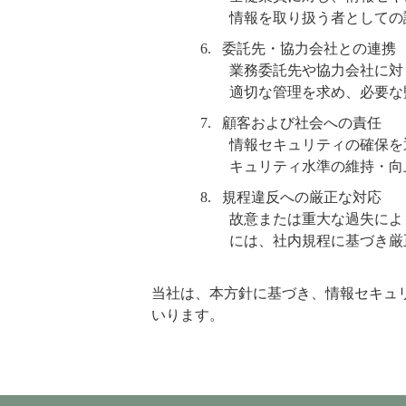
情報を取り扱う者としての
委託先・協力会社との連携
業務委託先や協力会社に対
適切な管理を求め、必要な
顧客および社会への責任
情報セキュリティの確保を
キュリティ水準の維持・向
規程違反への厳正な対応
故意または重大な過失によ
には、社内規程に基づき厳
当社は、本方針に基づき、情報セキュ
いります。