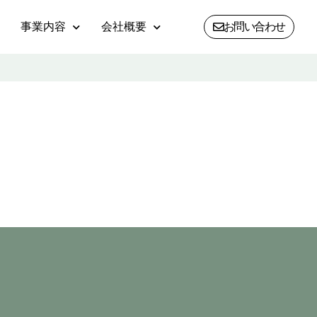
事業内容
会社概要
お問い合わせ