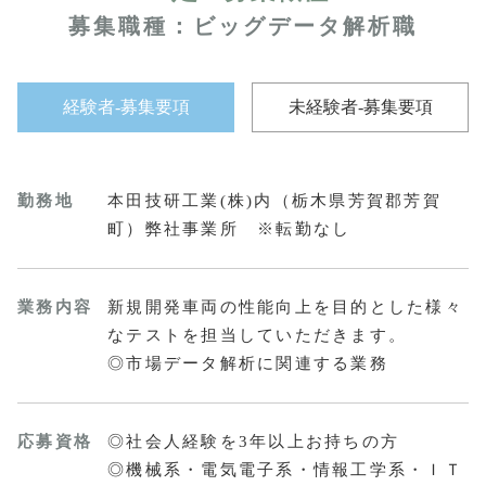
募集職種：ビッグデータ解析職
経験者-募集要項
未経験者-募集要項
勤務地
本田技研工業(株)内（栃木県芳賀郡芳賀
町）弊社事業所 ※転勤なし
業務内容
新規開発車両の性能向上を目的とした様々
なテストを担当していただきます。
◎市場データ解析に関連する業務
応募資格
◎社会人経験を3年以上お持ちの方
◎機械系・電気電子系・情報工学系・ＩＴ