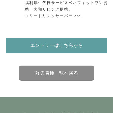
福利厚生代行サービスベネフィットワン提
携、大和リビング提携、
フリードリンクサーバー etc.
エントリーはこちらから
募集職種一覧へ戻る