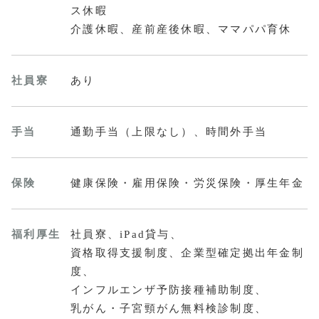
ス休暇
介護休暇、産前産後休暇、ママパパ育休
社員寮
あり
手当
通勤手当（上限なし）、時間外手当
保険
健康保険・雇用保険・労災保険・厚生年金
福利厚生
社員寮、iPad貸与、
資格取得支援制度、企業型確定拠出年金制
度、
インフルエンザ予防接種補助制度、
乳がん・子宮頸がん無料検診制度、