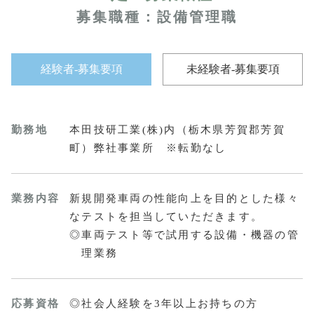
募集職種：設備管理職
経験者-募集要項
未経験者-募集要項
勤務地
本田技研工業(株)内（栃木県芳賀郡芳賀
町）弊社事業所 ※転勤なし
業務内容
新規開発車両の性能向上を目的とした様々
なテストを担当していただきます。
◎車両テスト等で試用する設備・機器の管
理業務
応募資格
◎社会人経験を3年以上お持ちの方