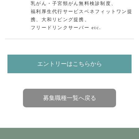
乳がん・子宮頸がん無料検診制度、
福利厚生代行サービスベネフィットワン提
携、大和リビング提携、
フリードリンクサーバー etc.
エントリーはこちらから
募集職種一覧へ戻る