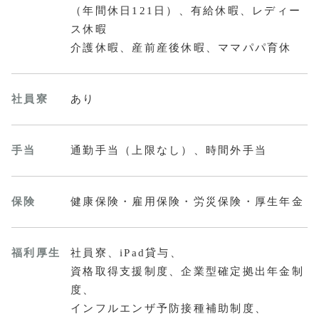
（年間休日121日）、有給休暇、レディー
ス休暇
介護休暇、産前産後休暇、ママパパ育休
社員寮
あり
手当
通勤手当（上限なし）、時間外手当
保険
健康保険・雇用保険・労災保険・厚生年金
福利厚生
社員寮、iPad貸与、
資格取得支援制度、企業型確定拠出年金制
度、
インフルエンザ予防接種補助制度、