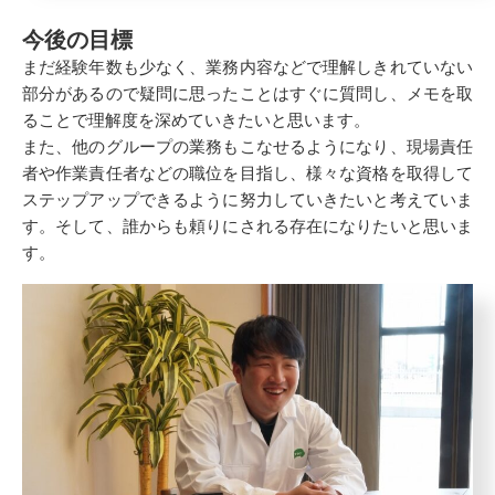
今後の目標
まだ経験年数も少なく、業務内容などで理解しきれていない
部分があるので疑問に思ったことはすぐに質問し、メモを取
ることで理解度を深めていきたいと思います。
また、他のグループの業務もこなせるようになり、現場責任
者や作業責任者などの職位を目指し、様々な資格を取得して
ステップアップできるように努力していきたいと考えていま
す。そして、誰からも頼りにされる存在になりたいと思いま
す。