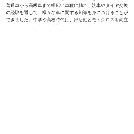
普通車から高級車まで幅広い車種に触れ、洗車やタイヤ交換
の経験を通して、様々な車に関する知識を身につけることが
できました。中学や高校時代は、部活動とモトクロスを両立
していたため、非常に大変でしたが、充実した生活を送るこ
とができました。