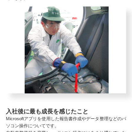
入社後に最も成長を感じたこと
Microsoftアプリを使用した報告書作成やデータ整理などのパ
ソコン操作についてです。