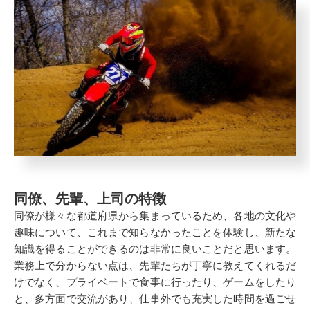
同僚、先輩、上司の特徴
同僚が様々な都道府県から集まっているため、各地の文化や
趣味について、これまで知らなかったことを体験し、新たな
知識を得ることができるのは非常に良いことだと思います。
業務上で分からない点は、先輩たちが丁寧に教えてくれるだ
けでなく、プライベートで食事に行ったり、ゲームをしたり
と、多方面で交流があり、仕事外でも充実した時間を過ごせ