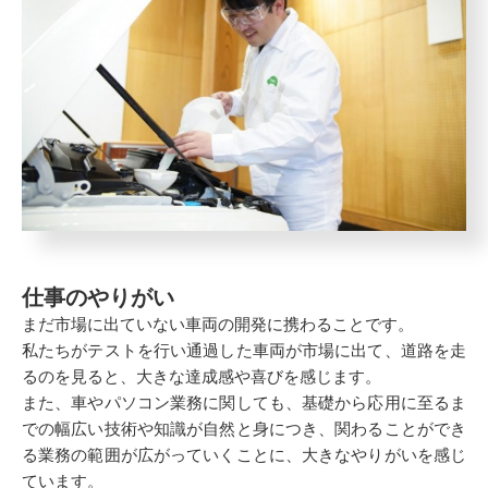
仕事のやりがい
まだ市場に出ていない車両の開発に携わることです。
私たちがテストを行い通過した車両が市場に出て、道路を走
るのを見ると、大きな達成感や喜びを感じます。
また、車やパソコン業務に関しても、基礎から応用に至るま
での幅広い技術や知識が自然と身につき、関わることができ
る業務の範囲が広がっていくことに、大きなやりがいを感じ
ています。