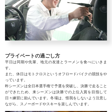
プライベートの過ごし方
平日は同期や先輩、地元の友達とラーメンを食べにいきま
す。
また、休日はモトクロスというオフロードバイクの競技をや
っています。
昨シーズンは全日本選手権で予選を突破し、決勝で走ること
ができたため、来シーズンは決勝での上位入賞を目指して
日々練習に励んでいます。冬場は、怪我をしないよう注意し
ながら、スノーボードやスキーを楽しんでいます。