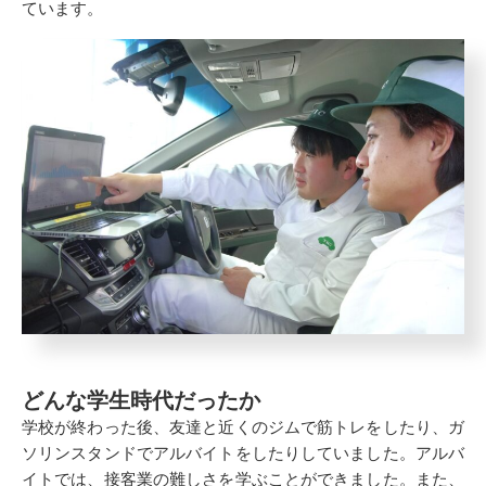
ています。
どんな学生時代だったか
学校が終わった後、友達と近くのジムで筋トレをしたり、ガ
ソリンスタンドでアルバイトをしたりしていました。アルバ
イトでは、接客業の難しさを学ぶことができました。また、