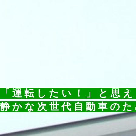
「運転したい！」と思え
静かな次世代自動車のた