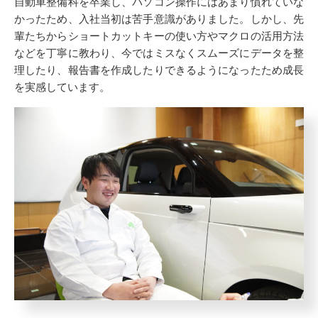
自動車整備科を卒業し、パソコン操作にはあまり慣れていな
かったため、入社当初は苦手意識がありました。しかし、先
輩たちからショートカットキーの使い方やマクロの活用方法
などを丁寧に教わり、今ではミスなくスムーズにデータを整
理したり、報告書を作成したりできるようになったため成長
を実感しています。