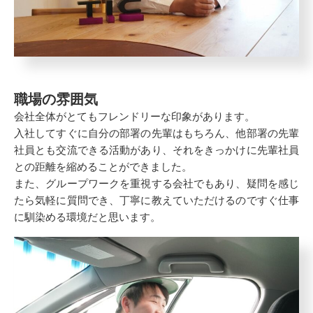
職場の雰囲気
会社全体がとてもフレンドリーな印象があります。
入社してすぐに自分の部署の先輩はもちろん、他部署の先輩
社員とも交流できる活動があり、それをきっかけに先輩社員
との距離を縮めることができました。
また、グループワークを重視する会社でもあり、疑問を感じ
たら気軽に質問でき、丁寧に教えていただけるのですぐ仕事
に馴染める環境だと思います。