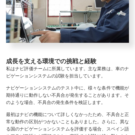
成長を支える環境での挑戦と経験
私はナビ評価チームに所属しています。主な業務は、車のナ
ビゲーションシステムの試験を担当しています。
ナビゲーションシステムのテスト中に、様々な条件で機能が
期待通りに動作しない不具合が発生することがあります。そ
のような場合、不具合の発生条件を検証します。
最初はナビの機能について詳しくなかったため、不具合と正
常な動作の区別がつかないこともありました。さらに、異な
る国のナビゲーションシステムを評価する場合、スペイン語