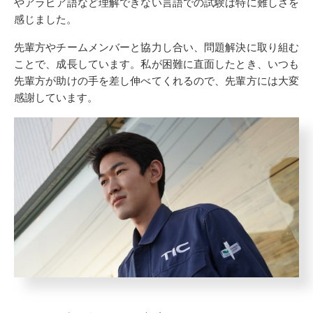
やアラビア語など理解できない言語での試験は特に難しさを
感じました。
先輩方やチームメンバーと協力し合い、問題解決に取り組む
ことで、成長しています。私が困難に直面したとき、いつも
先輩方が助けの手を差し伸べてくれるので、先輩方には大変
感謝しています。