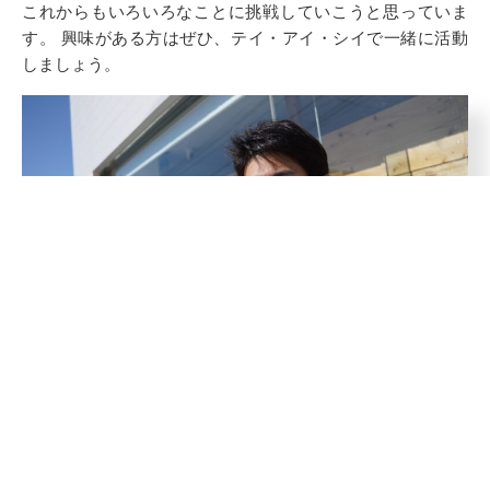
これからもいろいろなことに挑戦していこうと思っていま
す。 興味がある方はぜひ、テイ・アイ・シイで一緒に活動
しましょう。
← prev