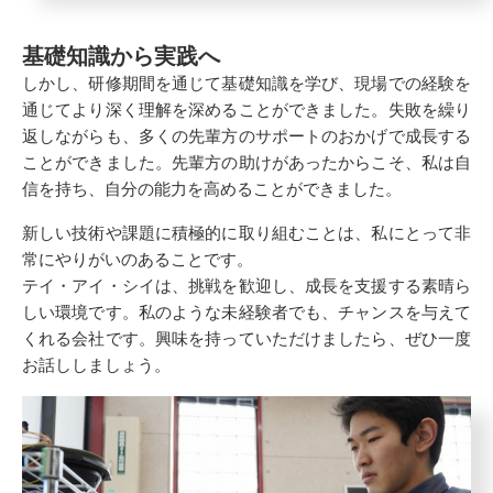
基礎知識から実践へ
しかし、研修期間を通じて基礎知識を学び、現場での経験を
通じてより深く理解を深めることができました。失敗を繰り
返しながらも、多くの先輩方のサポートのおかげで成長する
ことができました。先輩方の助けがあったからこそ、私は自
信を持ち、自分の能力を高めることができました。
新しい技術や課題に積極的に取り組むことは、私にとって非
常にやりがいのあることです。
テイ・アイ・シイは、挑戦を歓迎し、成長を支援する素晴ら
しい環境です。私のような未経験者でも、チャンスを与えて
くれる会社です。興味を持っていただけましたら、ぜひ一度
お話ししましょう。