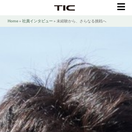
Home
»
社員インタビュー
» 未経験から、さらなる挑戦へ