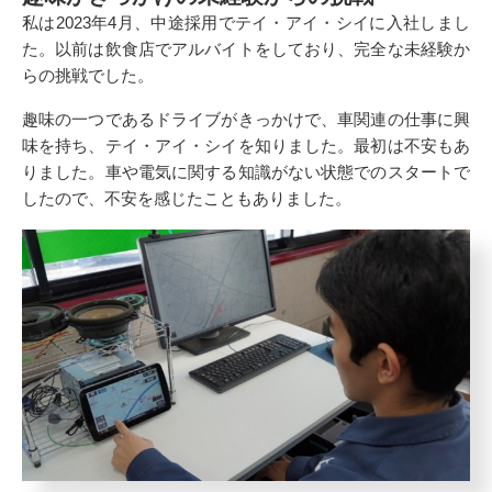
私は2023年4月、中途採用でテイ・アイ・シイに入社しまし
た。以前は飲食店でアルバイトをしており、完全な未経験か
らの挑戦でした。
趣味の一つであるドライブがきっかけで、車関連の仕事に興
味を持ち、テイ・アイ・シイを知りました。最初は不安もあ
りました。車や電気に関する知識がない状態でのスタートで
したので、不安を感じたこともありました。