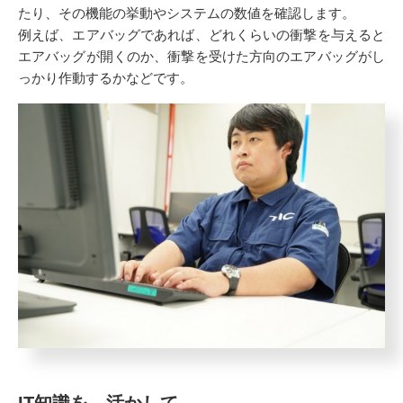
たり、その機能の挙動やシステムの数値を確認します。
例えば、エアバッグであれば、どれくらいの衝撃を与えると
エアバッグが開くのか、衝撃を受けた方向のエアバッグがし
っかり作動するかなどです。