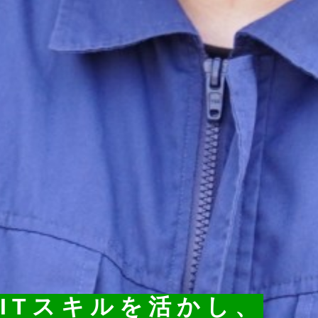
ITスキルを活かし、