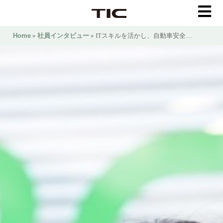
Home
»
社員インタビュー
» ITスキルを活かし、自動車安全…