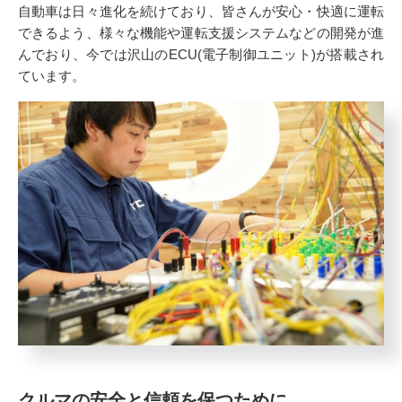
自動車は日々進化を続けており、皆さんが安心・快適に運転
できるよう、様々な機能や運転支援システムなどの開発が進
んでおり、今では沢山のECU(電子制御ユニット)が搭載され
ています。
クルマの安全と信頼を保つために。