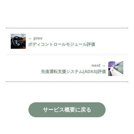
← prev
ボディコントロールモジュール評価
next →
先進運転支援システム(ADAS)評価
サービス概要に戻る