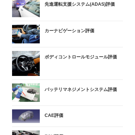
先進運転支援システム(ADAS)評価
カーナビゲーション評価
ボディコントロールモジュール評価
バッテリマネジメントシステム評価
CAE評価