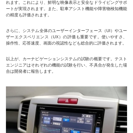
れます。これにより、鮮明な映像表示と安全なドライビングサポ
ートが実現されます。また、駐車アシスト機能や障害物検知機能
の精度も評価されます。
さらに、システム全体のユーザーインターフェース（UI）やユー
ザーエクスペリエンス（UX）の評価も重要です。使いやすさ、
操作性、応答速度、画面の視認性なども総合的に評価されます。
以上が、カーナビゲーションシステムの試験の概要です。テスト
エンジニアはそれぞれの機能の試験を行い、不具合が発生した場
合は開発者に報告します。