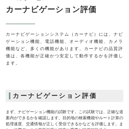
カーナビゲーション評価
カーナビゲーションシステム（カーナビ）には、ナビ
ゲーション機能、電話機能、オーディオ機能、カメラ
機能など、多くの機能があります。カーナビの品質評
価は、各機能が正確かつ安定して動作するかを評価し
ます。
カーナビゲーション評価
まず、ナビゲーション機能の試験です。この試験では、正確な道
案内ができるかを確認します。目的地の検索機能やルート計算の
処理速度、交通情報が正しく受信できるかなどを評価します。ま