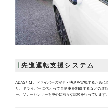
先進運転支援システム
ADASとは、ドライバーの安全・快適を実現するため
り、ドライバーに代わって自動車を制御するなどの運転
ー、ソナーセンサーを中心に様々な試験を行っています