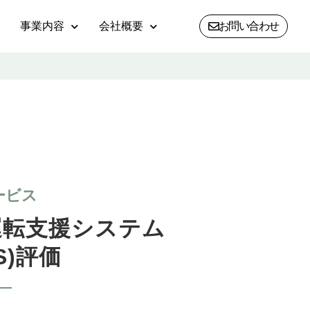
事業内容
会社概要
お問い合わせ
ービス
運転支援システム
S)評価