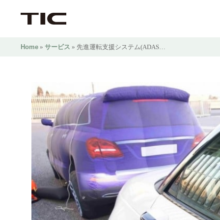
Home
»
サービス
» 先進運転支援システム(ADAS…