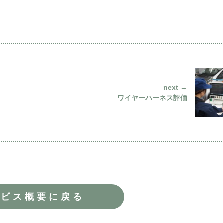
next →
ワイヤーハーネス評価
ービス概要に戻る