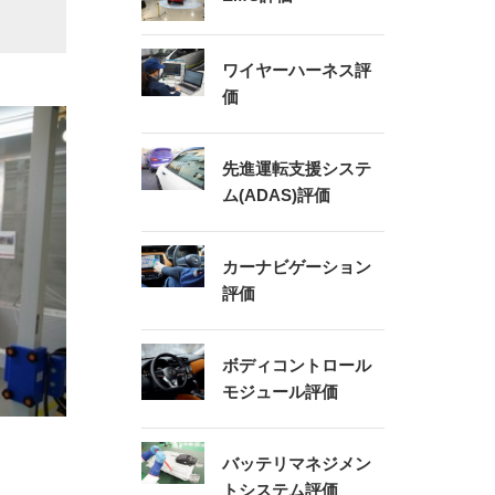
ワイヤーハーネス評
価
先進運転支援システ
ム(ADAS)評価
カーナビゲーション
評価
ボディコントロール
モジュール評価
バッテリマネジメン
トシステム評価