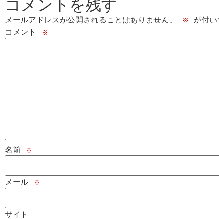
コメントを残す
メールアドレスが公開されることはありません。
が付い
※
コメント
※
名前
※
メール
※
サイト