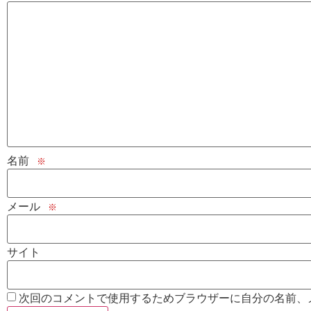
名前
※
メール
※
サイト
次回のコメントで使用するためブラウザーに自分の名前、