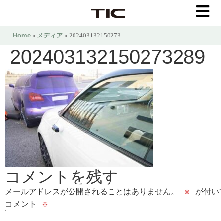
Home
»
メディア
» 202403132150273…
202403132150273289
コメントを残す
メールアドレスが公開されることはありません。
が付い
※
コメント
※