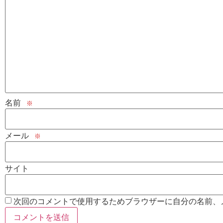
名前
※
メール
※
サイト
次回のコメントで使用するためブラウザーに自分の名前、