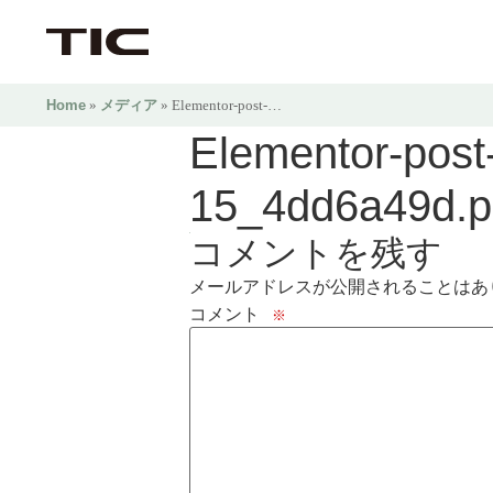
Home
»
メディア
» Elementor-post-…
Elementor-post
15_4dd6a49d.
コメントを残す
メールアドレスが公開されることはあ
コメント
※