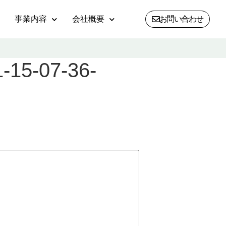
事業内容
会社概要
お問い合わせ
-15-07-36-