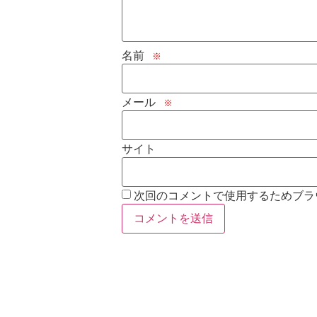
名前
※
メール
※
サイト
次回のコメントで使用するためブラ