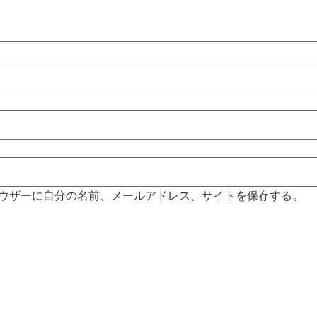
ウザーに自分の名前、メールアドレス、サイトを保存する。