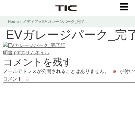
Home
»
メディア
» EVガレージパーク_完了…
EVガレージパーク_完了
コメントを残す
メールアドレスが公開されることはありません。
が付い
※
コメント
※