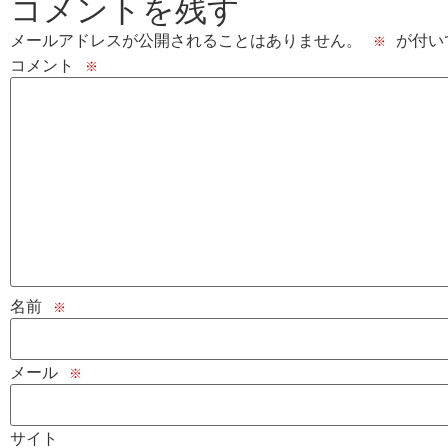
コメントを残す
メールアドレスが公開されることはありません。
が付い
※
コメント
※
名前
※
メール
※
サイト