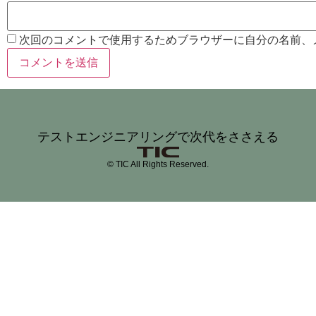
次回のコメントで使用するためブラウザーに自分の名前、
テストエンジニアリングで次代をささえる
© TIC All Rights Reserved.