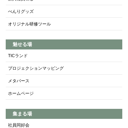
べんりグッズ
オリジナル研修ツール
魅せる場
TICランド
プロジェクションマッピング
メタバース
ホームページ
集まる場
社員同好会