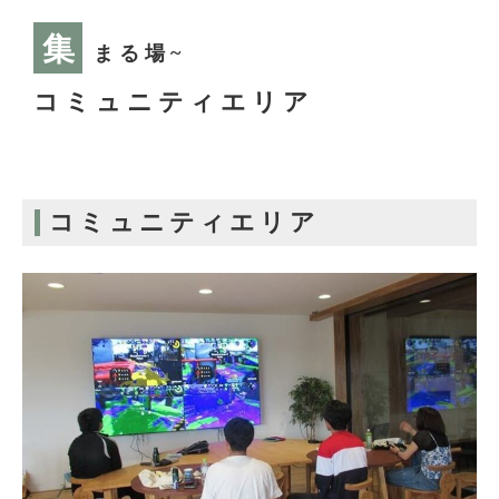
集
まる場
~
コミュニティエリア
コミュニティエリア