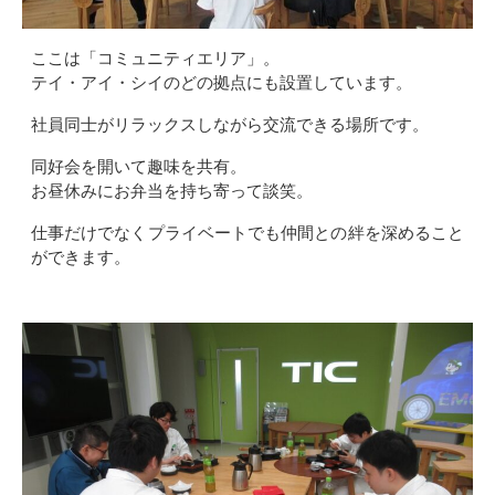
ここは「コミュニティエリア」。
テイ・アイ・シイのどの拠点にも設置しています。
社員同士がリラックスしながら交流できる場所です。
同好会を開いて趣味を共有。
お昼休みにお弁当を持ち寄って談笑。
仕事だけでなくプライベートでも仲間との絆を深めること
ができます。