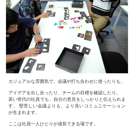
カジュアルな雰囲気で、会議や打ち合わせに使ったりも。
アイデアを出し合ったり、チームの目標を確認したり。
若い世代の社員でも、自分の意見をしっかりと伝えられま
す。 堅苦しい会議よりも、より良いコミュニケーション
が生まれます。
ここは社員一人ひとりが成長できる場です。