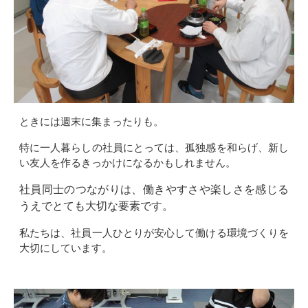
ときには週末に集まったりも。
特に一人暮らしの社員にとっては、孤独感を和らげ、新し
い友人を作るきっかけになるかもしれません。
社員同士のつながりは、働きやすさや楽しさを感じる
うえでとても大切な要素です。
私たちは、社員一人ひとりが安心して働ける環境づくりを
大切にしています。