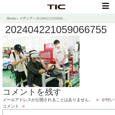
Home
»
メディア
» 202404221059066…
202404221059066755
コメントを残す
メールアドレスが公開されることはありません。
が付い
※
コメント
※