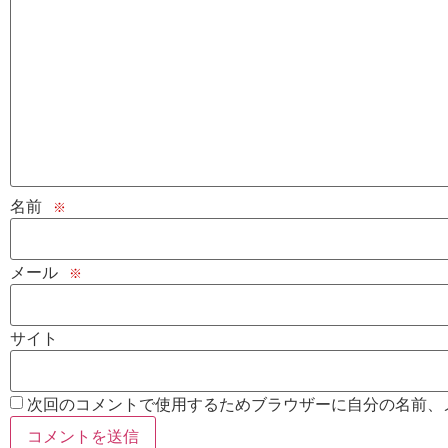
名前
※
メール
※
サイト
次回のコメントで使用するためブラウザーに自分の名前、