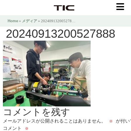
Home
»
メディア
» 202409132005278…
20240913200527888
コメントを残す
メールアドレスが公開されることはありません。
が付い
※
コメント
※