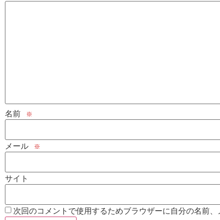
名前
※
メール
※
サイト
次回のコメントで使用するためブラウザーに自分の名前、