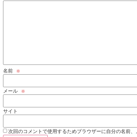
名前
※
メール
※
サイト
次回のコメントで使用するためブラウザーに自分の名前、