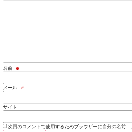
名前
※
メール
※
サイト
次回のコメントで使用するためブラウザーに自分の名前、