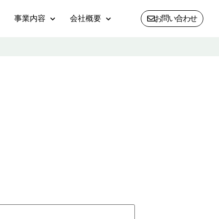
事業内容
会社概要
お問い合わせ