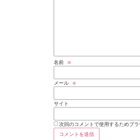
名前
※
メール
※
サイト
次回のコメントで使用するためブラ