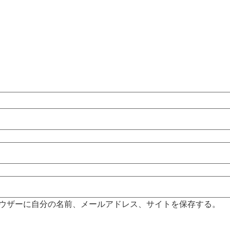
ウザーに自分の名前、メールアドレス、サイトを保存する。