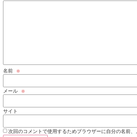
名前
※
メール
※
サイト
次回のコメントで使用するためブラウザーに自分の名前、