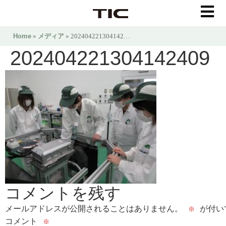
Home
»
メディア
» 202404221304142…
202404221304142409
コメントを残す
メールアドレスが公開されることはありません。
が付い
※
コメント
※