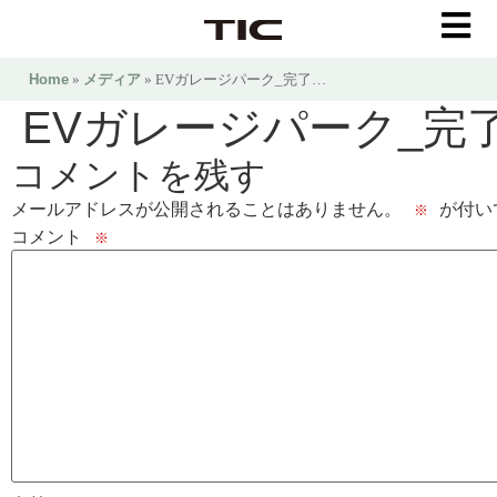
Home
»
メディア
» EVガレージパーク_完了…
EVガレージパーク_完了
コメントを残す
メールアドレスが公開されることはありません。
が付い
※
コメント
※