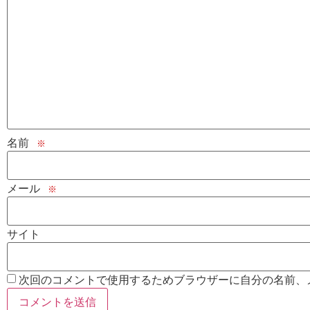
名前
※
メール
※
サイト
次回のコメントで使用するためブラウザーに自分の名前、