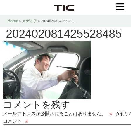
Home
»
メディア
» 202402081425528…
202402081425528485
コメントを残す
メールアドレスが公開されることはありません。
が付い
※
コメント
※