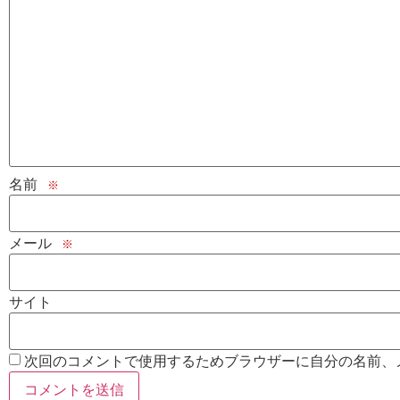
名前
※
メール
※
サイト
次回のコメントで使用するためブラウザーに自分の名前、