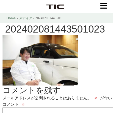
Home
»
メディア
» 202402081443501…
202402081443501023
コメントを残す
メールアドレスが公開されることはありません。
が付い
※
コメント
※