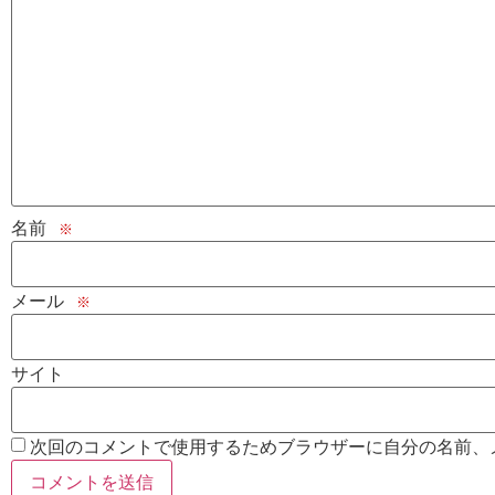
名前
※
メール
※
サイト
次回のコメントで使用するためブラウザーに自分の名前、