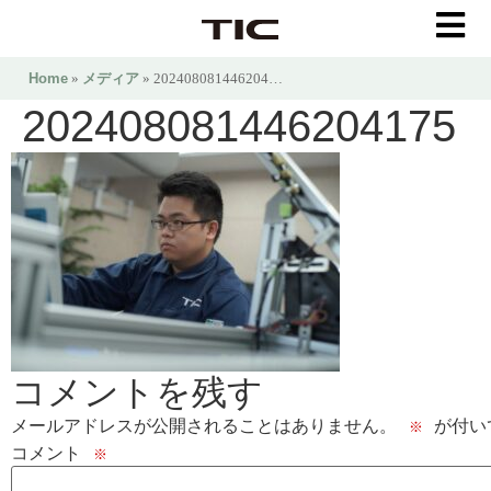
Home
»
メディア
» 202408081446204…
202408081446204175
コメントを残す
メールアドレスが公開されることはありません。
が付い
※
コメント
※