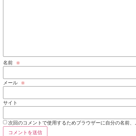
名前
※
メール
※
サイト
次回のコメントで使用するためブラウザーに自分の名前、