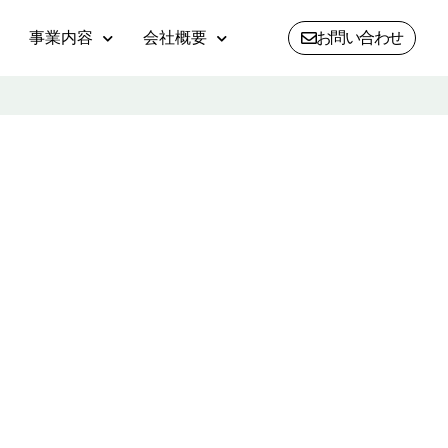
事業内容
会社概要
お問い合わせ