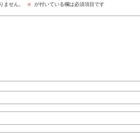
りません。
が付いている欄は必須項目です
※