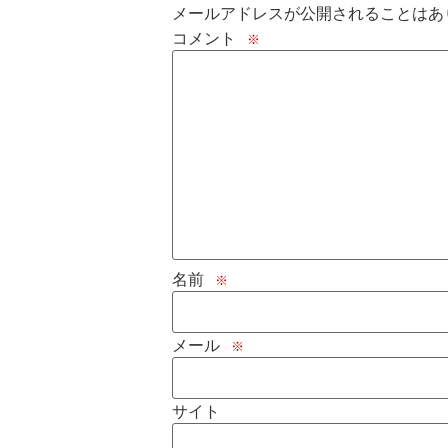
メールアドレスが公開されることはあ
コメント
※
名前
※
メール
※
サイト