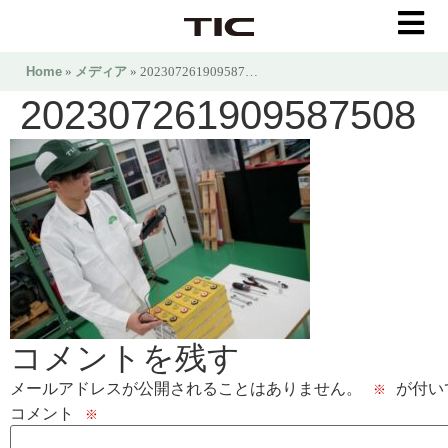
Home
»
メディア
» 202307261909587…
202307261909587508
コメントを残す
メールアドレスが公開されることはありません。
が付い
※
コメント
※