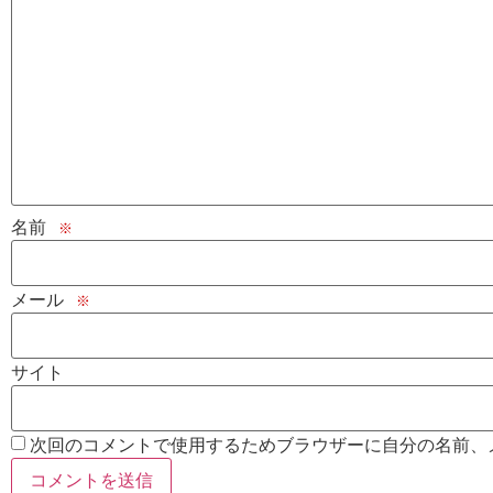
名前
※
メール
※
サイト
次回のコメントで使用するためブラウザーに自分の名前、