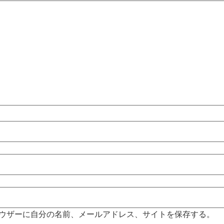
ウザーに自分の名前、メールアドレス、サイトを保存する。