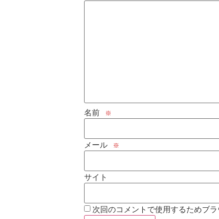
名前
※
メール
※
サイト
次回のコメントで使用するためブラ