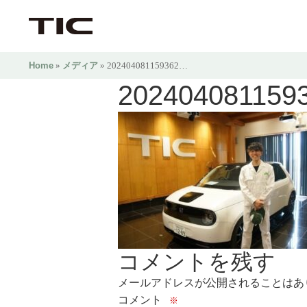
Home
»
メディア
» 202404081159362…
202404081159
コメントを残す
メールアドレスが公開されることはあ
コメント
※