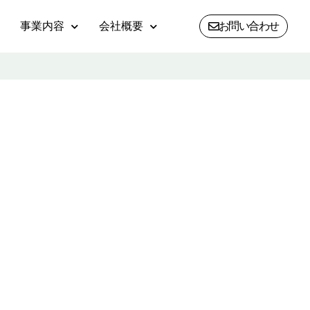
事業内容
会社概要
お問い合わせ