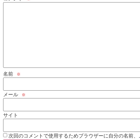
名前
※
メール
※
サイト
次回のコメントで使用するためブラウザーに自分の名前、