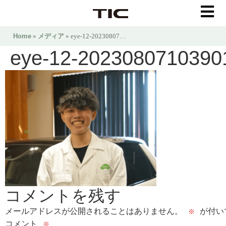
Home
»
メディア
» eye-12-20230807…
eye-12-2023080710390
コメントを残す
メールアドレスが公開されることはありません。
が付い
※
コメント
※