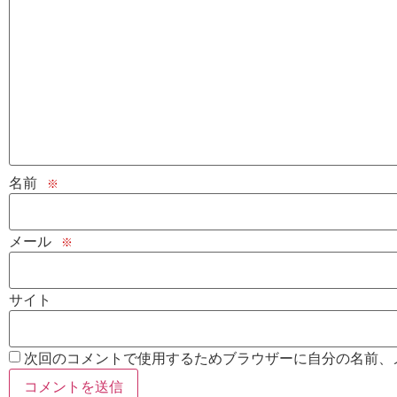
名前
※
メール
※
サイト
次回のコメントで使用するためブラウザーに自分の名前、