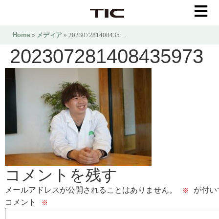
Home
»
メディア
» 202307281408435…
202307281408435973
コメントを残す
メールアドレスが公開されることはありません。
が付い
※
コメント
※