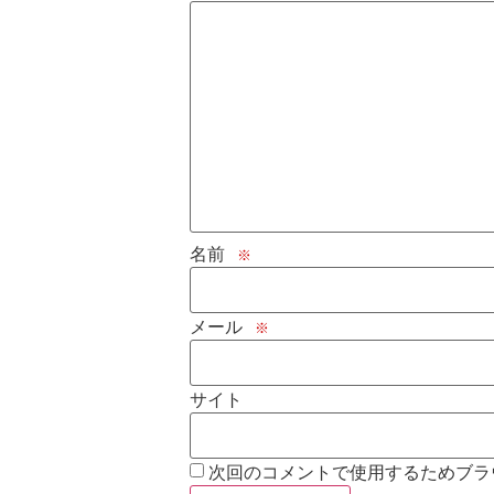
名前
※
メール
※
サイト
次回のコメントで使用するためブラ