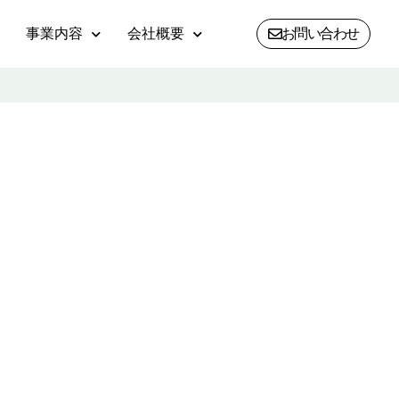
事業内容
会社概要
お問い合わせ