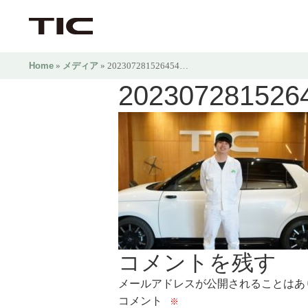
Home
»
メディア
» 202307281526454…
202307281526
コメントを残す
メールアドレスが公開されることはあ
コメント
※