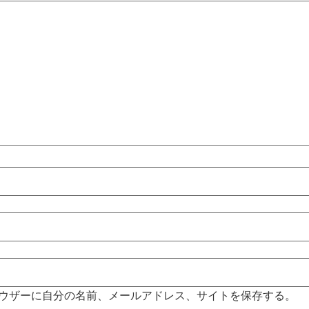
ウザーに自分の名前、メールアドレス、サイトを保存する。