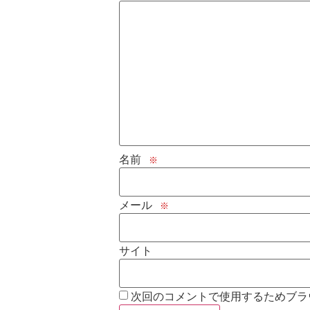
名前
※
メール
※
サイト
次回のコメントで使用するためブラ