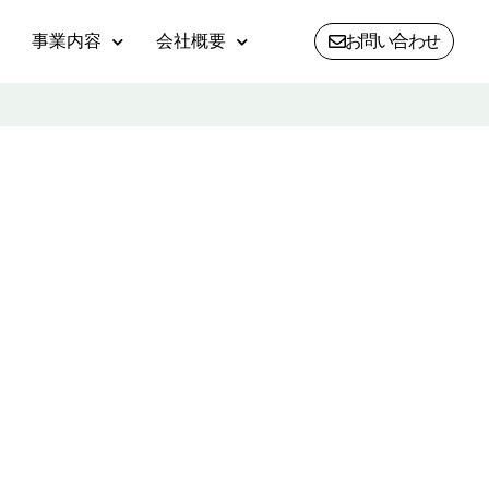
事業内容
会社概要
お問い合わせ