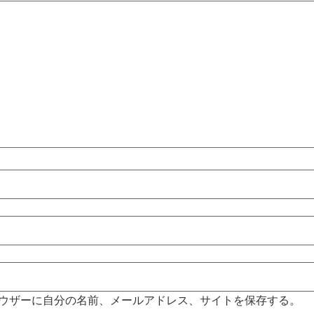
ウザーに自分の名前、メールアドレス、サイトを保存する。