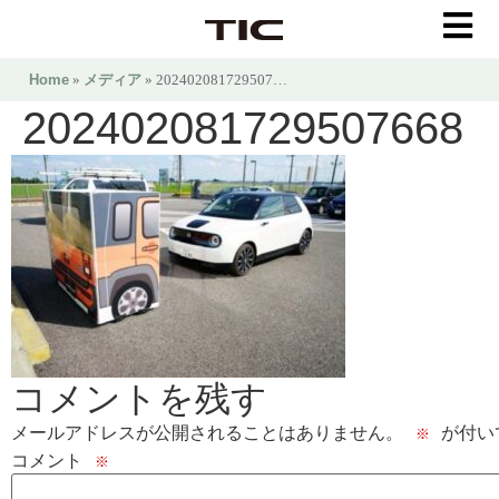
Home
»
メディア
» 202402081729507…
202402081729507668
コメントを残す
メールアドレスが公開されることはありません。
が付い
※
コメント
※