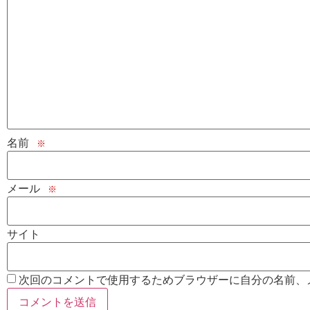
名前
※
メール
※
サイト
次回のコメントで使用するためブラウザーに自分の名前、