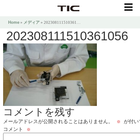
Home
»
メディア
» 202308111510361…
202308111510361056
コメントを残す
メールアドレスが公開されることはありません。
が付い
※
コメント
※