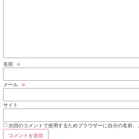
名前
※
メール
※
サイト
次回のコメントで使用するためブラウザーに自分の名前、