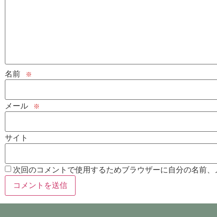
名前
※
メール
※
サイト
次回のコメントで使用するためブラウザーに自分の名前、