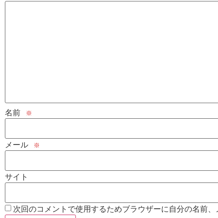
名前
※
メール
※
サイト
次回のコメントで使用するためブラウザーに自分の名前、