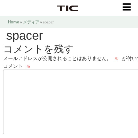
Home
»
メディア
» spacer
spacer
コメントを残す
メールアドレスが公開されることはありません。
が付い
※
コメント
※