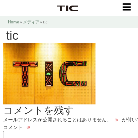
Home
»
メディア
» tic
tic
コメントを残す
メールアドレスが公開されることはありません。
が付い
※
コメント
※