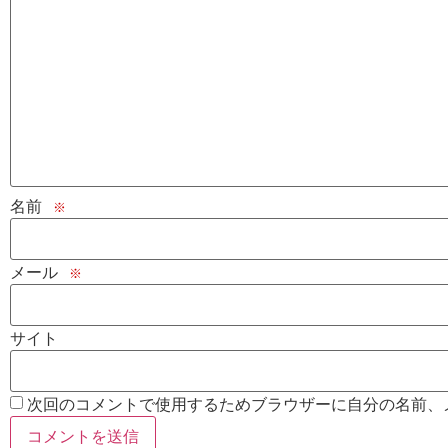
名前
※
メール
※
サイト
次回のコメントで使用するためブラウザーに自分の名前、